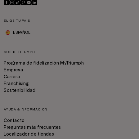
ELIGE TU PAÍS
ESPAÑOL
SOBRE TRIUMPH
Programa de fidelización MyTriumph
Empresa
Carrera
Franchising
Sostenibilidad
AYUDA & INFORMACIÓN
Contacto
Preguntas más frecuentes
Localizador de tiendas