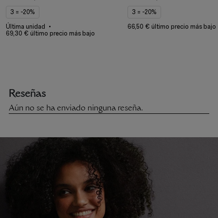
3 = -20%
3 = -20%
Última unidad
66,50 € último precio más bajo
69,30 € último precio más bajo