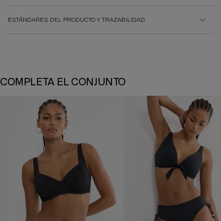
ESTÁNDARES DEL PRODUCTO Y TRAZABILIDAD
COMPLETA EL CONJUNTO