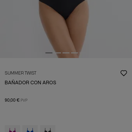
SUMMER TWIST
BAÑADOR CON AROS
90,00 €