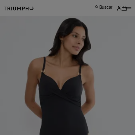
Buscar