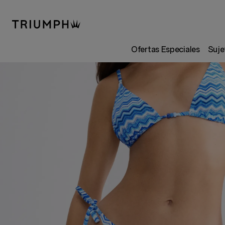
Ofertas Especiales
Suje