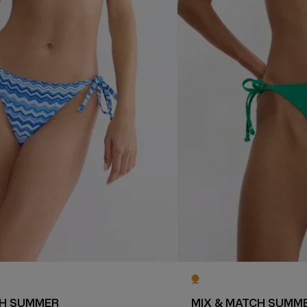
CH SUMMER
MIX & MATCH SUMM