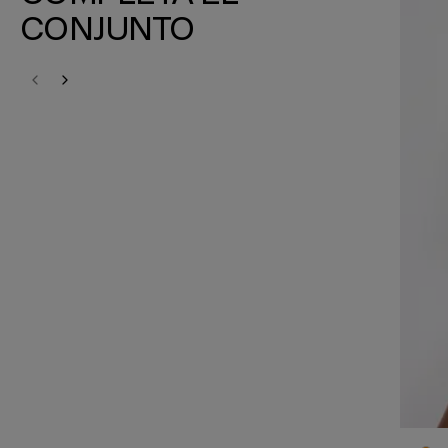
CONJUNTO