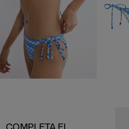
COMPLETA EL