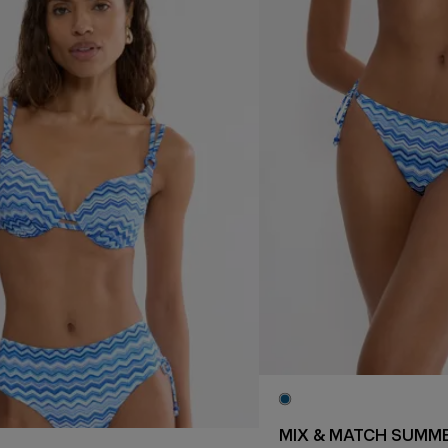
MIX & MATCH SUMM