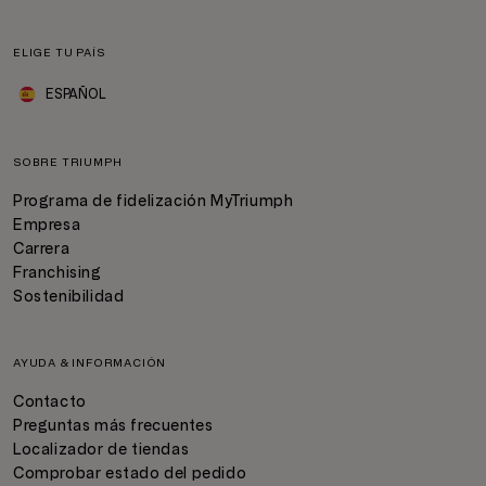
ELIGE TU PAÍS
ESPAÑOL
SOBRE TRIUMPH
Programa de fidelización MyTriumph
Empresa
Carrera
Franchising
Sostenibilidad
AYUDA & INFORMACIÓN
Contacto
Preguntas más frecuentes
Localizador de tiendas
Comprobar estado del pedido