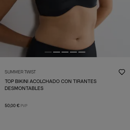
SUMMER TWIST
TOP BIKINI ACOLCHADO CON TIRANTES
DESMONTABLES
50,00 €