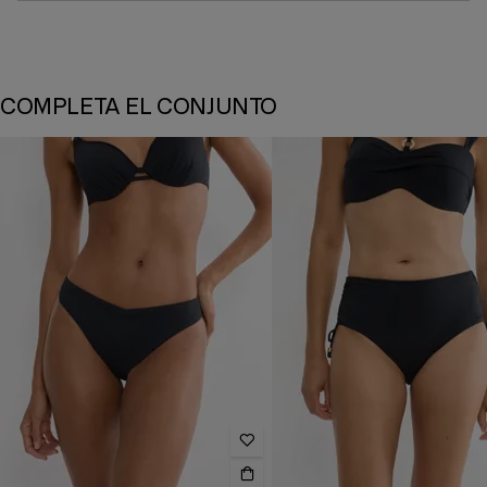
COMPLETA EL CONJUNTO