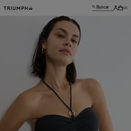
Buscar