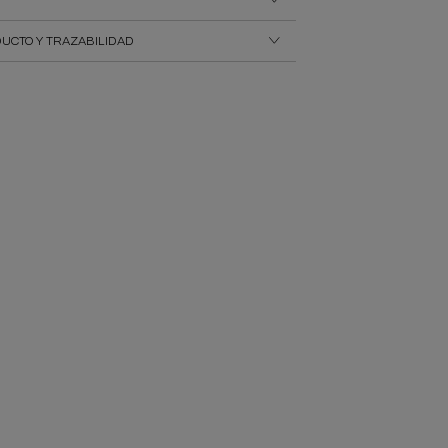
UCTO Y TRAZABILIDAD