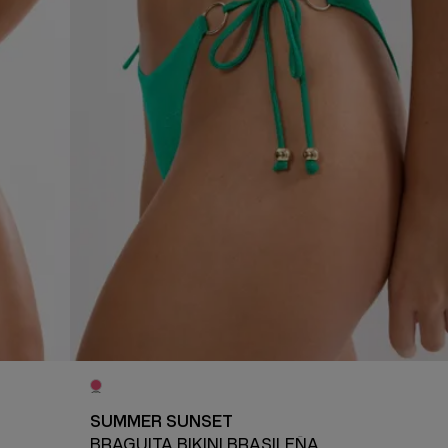
SUMMER SUNSET
BRAGUITA BIKINI BRASILEÑA