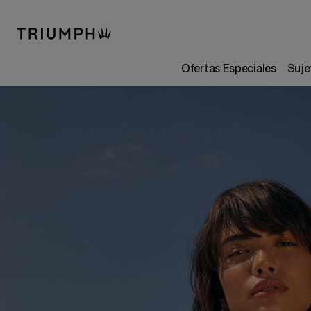
Ofertas Especiales
Suje