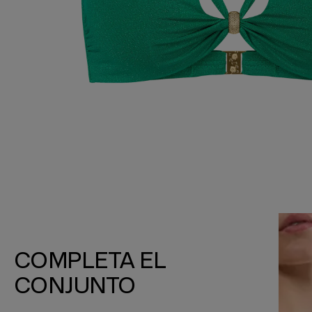
COMPLETA EL
CONJUNTO