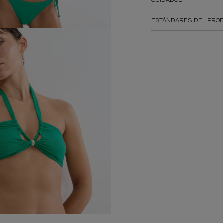
ESTÁNDARES DEL PROD