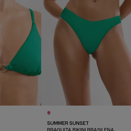
SUMMER SUNSET
BRAGUITA BIKINI BRASILEÑA