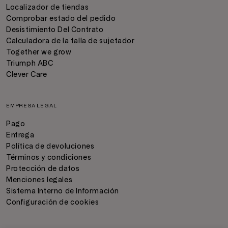
Localizador de tiendas
Comprobar estado del pedido
Desistimiento Del Contrato
Calculadora de la talla de sujetador
Together we grow
Triumph ABC
Clever Care
EMPRESA LEGAL
Pago
Entrega
Política de devoluciones
Términos y condiciones
Protección de datos
Menciones legales
Sistema Interno de Información
Configuración de cookies