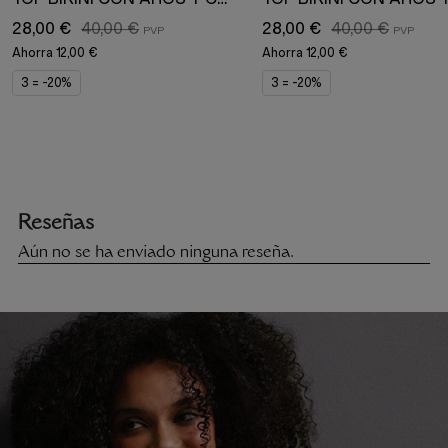
28,00 €
40,00 €
28,00 €
40,00 €
Ahorra
12,00 €
Ahorra
12,00 €
3 = -20%
3 = -20%