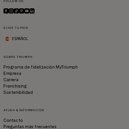
FOLLOW US
ELIGE TU PAÍS
ESPAÑOL
SOBRE TRIUMPH
Programa de fidelización MyTriumph
Empresa
Carrera
Franchising
Sostenibilidad
AYUDA & INFORMACIÓN
Contacto
Preguntas más frecuentes