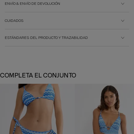
ENVÍO & ENVÍO DE DEVOLUCIÓN
CUIDADOS
ESTÁNDARES DEL PRODUCTO Y TRAZABILIDAD
COMPLETA EL CONJUNTO