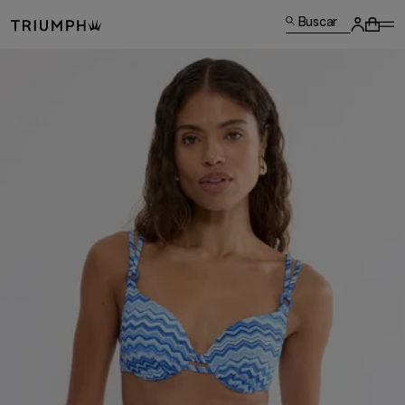
Buscar