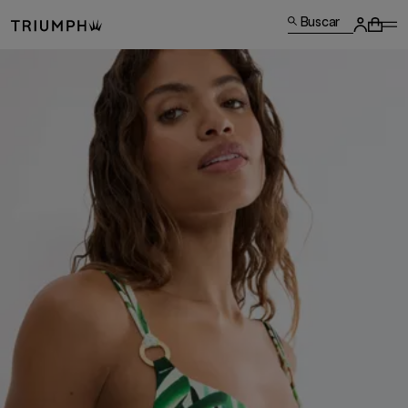
Buscar