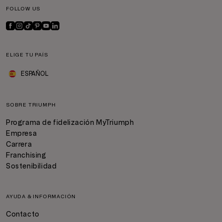
FOLLOW US
ELIGE TU PAÍS
ESPAÑOL
SOBRE TRIUMPH
Programa de fidelización MyTriumph
Empresa
Carrera
Franchising
Sostenibilidad
AYUDA & INFORMACIÓN
Contacto