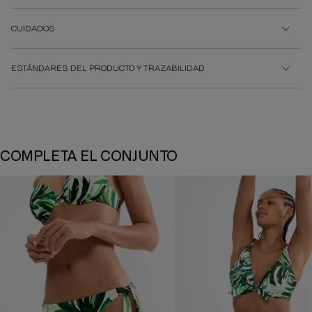
CUIDADOS
ESTÁNDARES DEL PRODUCTO Y TRAZABILIDAD
COMPLETA EL CONJUNTO