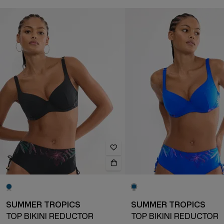
SUMMER TROPICS
SUMMER TROPICS
TOP BIKINI REDUCTOR
TOP BIKINI REDUCTOR