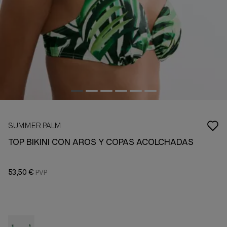
SUMMER PALM
TOP BIKINI CON AROS Y COPAS ACOLCHADAS
53,50 €