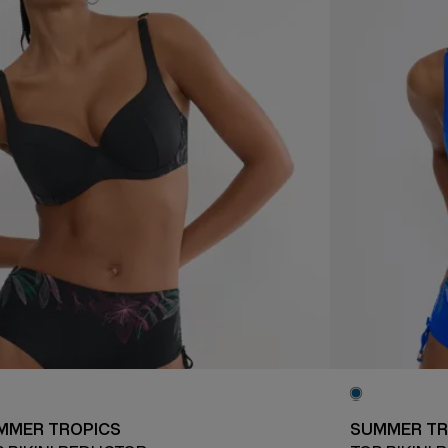
MMER TROPICS
SUMMER TR