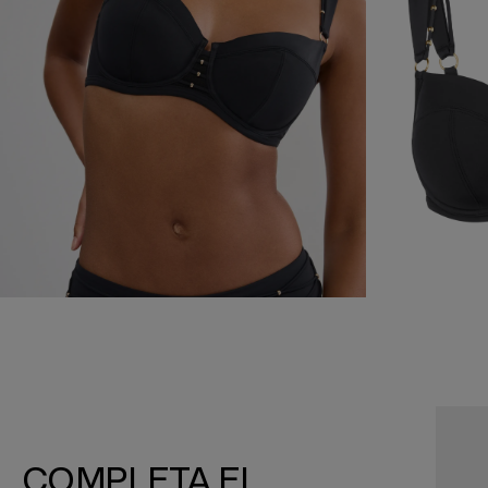
COMPLETA EL