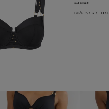
CUIDADOS
ESTÁNDARES DEL PROD