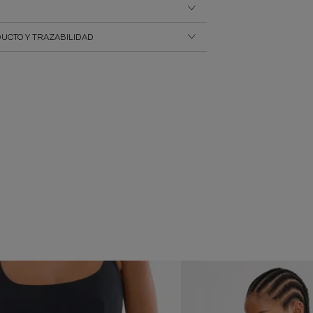
UCTO Y TRAZABILIDAD