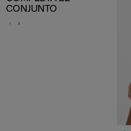
CONJUNTO