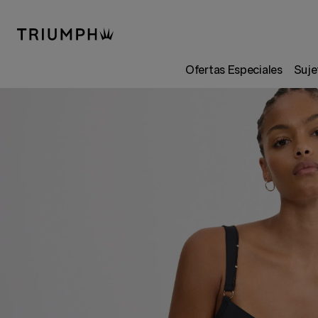
Ofertas Especiales
Suje