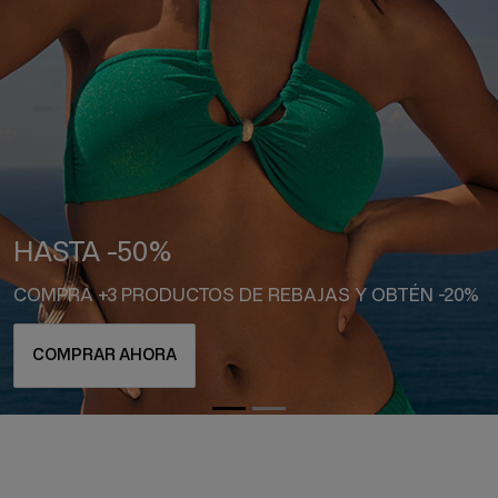
DESCUBRE LAS NOVEDADES