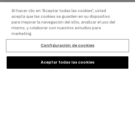
Al hacer clic en “Aceptar todas las cookies”, usted
acepta que las cookies se guarden en su dispositivo
para mejorar la navegación del sitio, analizar el uso del
mismo, y colaborar con nuestros estudios para
marketing.
Configuración de cookies
Aceptar todas las cookies
SALE