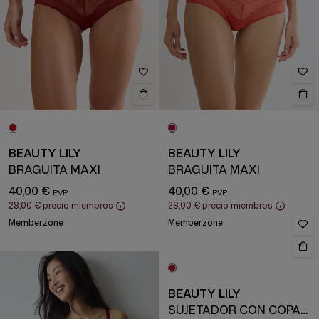
BEAUTY LILY
BEAUTY LILY
BRAGUITA MAXI
BRAGUITA MAXI
40,00 €
40,00 €
28,00 €
precio miembros
28,00 €
precio miembros
Memberzone
Memberzone
BEAUTY LILY
SUJETADOR CON COPAS Y AROS