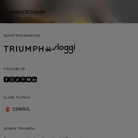
Únete a MyTriumph
NUESTRAS MARCAS
FOLLOW US
ELIGE TU PAÍS
ESPAÑOL
SOBRE TRIUMPH