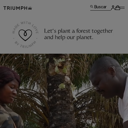
Buscar