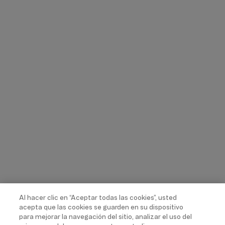
Al hacer clic en “Aceptar todas las cookies”, usted
acepta que las cookies se guarden en su dispositivo
para mejorar la navegación del sitio, analizar el uso del