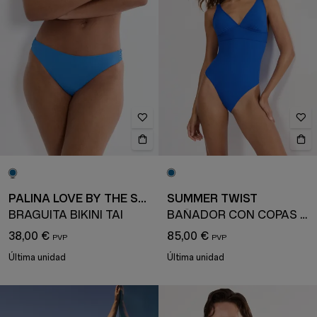
PALINA LOVE BY THE SEA
SUMMER TWIST
BRAGUITA BIKINI TAI
BAÑADOR CON COPAS ACOLCHADAS
38,00 €
85,00 €
Última unidad
Última unidad