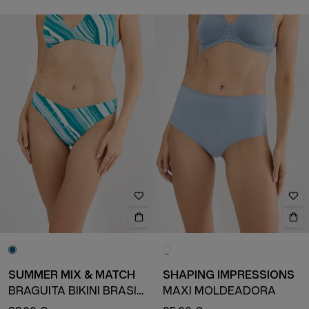
SUMMER MIX & MATCH
SHAPING IMPRESSIONS
BRAGUITA BIKINI BRASILEÑA
MAXI MOLDEADORA