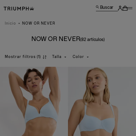
Buscar
Inicio
NOW OR NEVER
NOW OR NEVER
(82 artículos)
Mostrar filtros
(1)
Talla
Color