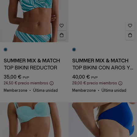
SUMMER MIX & MATCH
SUMMER MIX & MATCH
TOP BIKINI REDUCTOR
TOP BIKINI CON AROS Y COPAS ACOLCHADAS
35,00 €
40,00 €
24,50 €
precio miembros
28,00 €
precio miembros
Memberzone
Última unidad
Memberzone
Última unidad