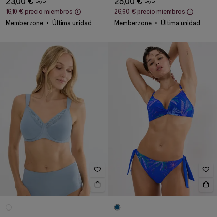
23,00 €
25,00 €
16,10 €
precio miembros
26,60 €
precio miembros
Memberzone
Última unidad
Memberzone
Última unidad