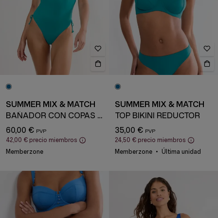
SUMMER MIX & MATCH
SUMMER MIX & MATCH
BAÑADOR CON COPAS ACOLCHADAS
TOP BIKINI REDUCTOR
60,00 €
35,00 €
42,00 €
precio miembros
24,50 €
precio miembros
Memberzone
Memberzone
Última unidad