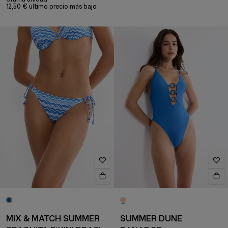
12,50 € último precio más bajo
MIX & MATCH SUMMER
SUMMER DUNE