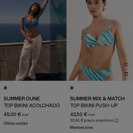
SUMMER DUNE
SUMMER MIX & MATCH
TOP BIKINI ACOLCHADO
TOP BIKINI PUSH-UP
45,00 €
43,50 €
30,45 €
precio miembros
Última unidad
Memberzone